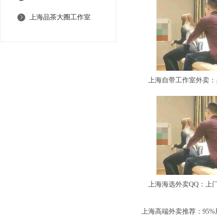
上海品茶大圈工作室
上海高端外卖推荐：95