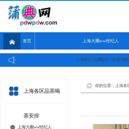
首页
上海大圈ww经纪人
上海各区品茶喝茶：在繁华都市中寻
你的位置：
上海各
上海各区品茶喝
茶安排
上海大圈ww经纪人